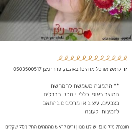
זר לראש אורטל מדהים! באהבה, פרחי ניצן 0503500517
** התמונה משמשת להמחשת
המוצר באופן כללי. ייתכנו הבדלים
בצבעים, עיצוב או מרכיבים בהתאם
לזמינות ולעונה
חוגגת? מזל טוב! יש לנו מגוון זרים לראש מהממים החל מ70 שקלים