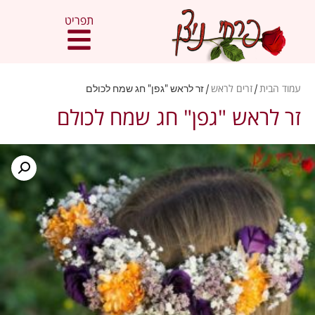
תפריט
עמוד הבית
/
זרים לראש
/ זר לראש "גפן" חג שמח לכולם
זר לראש "גפן" חג שמח לכולם