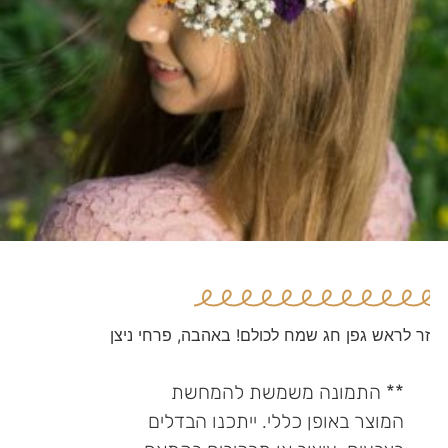
זר לראש גפן חג שמח לכולם! באהבה, פרחי ניצן
** התמונה משמשת להמחשת
המוצר באופן כללי. ייתכנו הבדלים