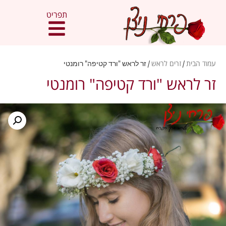
תפריט
עמוד הבית
/
זרים לראש
/ זר לראש "ורד קטיפה" רומנטי
זר לראש "ורד קטיפה" רומנטי