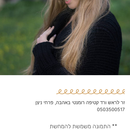
זר לראש ורד קטיפה רומנטי באהבה, פרחי ניצן
0503500517
** התמונה משמשת להמחשת