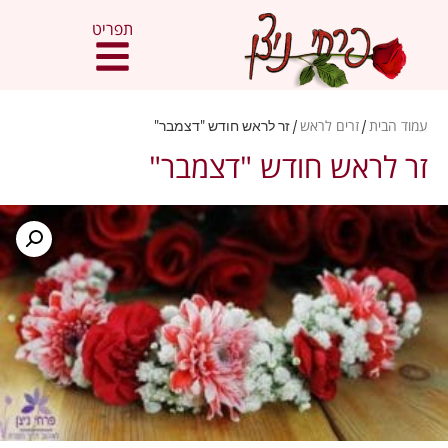
תפריט
עמוד הבית
/
זרים לראש
/ זר לראש חודש "דצמבר"
זר לראש חודש "דצמבר"