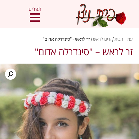
תפריט
עמוד הבית
/
זרים לראש
/ זר לראש – "סינדרלה אדום"
זר לראש – "סינדרלה אדום"