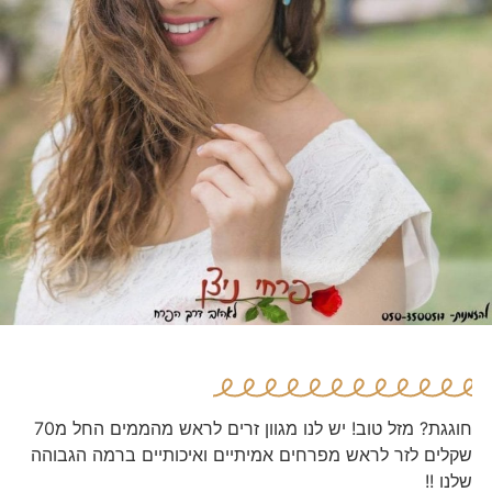
חוגגת? מזל טוב! יש לנו מגוון זרים לראש מהממים החל מ70
שקלים לזר לראש מפרחים אמיתיים ואיכותיים ברמה הגבוהה
שלנו !!