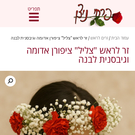
תפריט
עמוד הבית
/
זרים לראש
/ זר לראש "צליל" ציפורן אדומה וגיבסנית לבנה
זר לראש "צליל" ציפורן אדומה
וגיבסנית לבנה