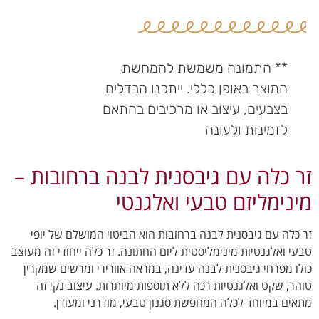
** התמונה משמשת להמחשת
המוצר באופן כללי. ייתכנו הבדלים
בצבעים, עיצוב או מרכיבים בהתאם
לזמינות ולעונה
זר כלה עם גיבסנית לבנה ברחובות –
מינימליזם טבעי ואלגנטי
זר כלה עם גיבסנית לבנה ברחובות הוא הביטוי המושלם של יופי
טבעי ואלגנטיות מינימליסטית ליום החתונה. זר כלה ייחודי זה מעוצב
כולו מפרחי גיבסנית לבנה עדינה, במראה אוורירי ומרשים שמקרין
טוהר, שקט ואלגנטיות רכה ללא תוספות מיותרות. עיצוב נקי זה
מתאים במיוחד לכלה המחפשת סגנון טבעי, מודרני ומעודן.