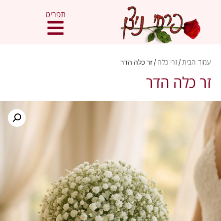
תפריט
עמוד הבית
/
זרי כלה
/ זר כלה הדר
זר כלה הדר