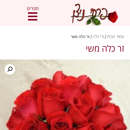
תפריט
עמוד הבית
/
זרי כלה
/ זר כלה משי
זר כלה משי