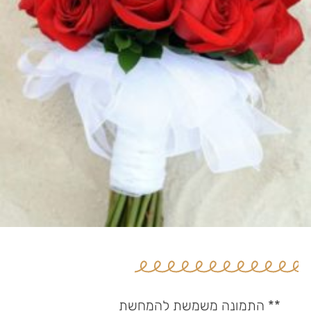
** התמונה משמשת להמחשת