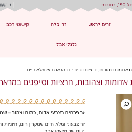
, רחובות
שעות
זרים לראש
זרי כלה
קישוטי רכב
גלגלי אבל
רות אדומות וצהובות, חרציות וסייפנים במראה נועז ומלא חיים
ת אדומות וצהובות, חרציות וסייפנים במראה
זר פרחים בצבעי אדום, כתום וצהוב – שמח
זר צבעוני ומלא חיים שמקרין חום, חיוניות
היום של מישהו אחר.