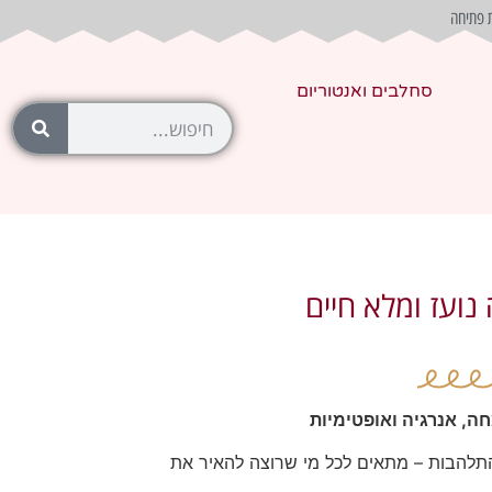
 פתיחה
סחלבים ואנטוריום
 נועז ומלא חיים
ה, אנרגיה ואופטימיות
 והתלהבות – מתאים לכל מי שרוצה להאיר את