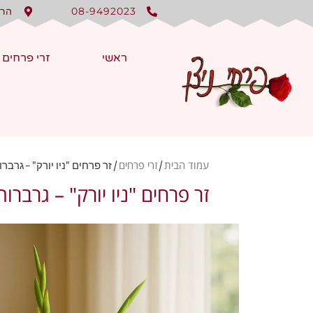
08-9492023
הרצל 150
ראשי
זרי פרחים
עמוד הבית
זרי פרחים
/
/ זר פרחים "ניו יורק" – גרב
זר פרחים "ניו יורק" – גרברו