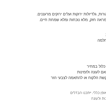
ות, גלדיולות ירוקות ועלים ירוקים מרעננים.
מראה חזק, מלא נוכחות ומלא שמחת חיים.
חלמה
כלול במחיר
ם לעונה ולזמינות
שת הלקוח או להתאמה לצבעי הזר
 כללי. ייתכנו הבדלים
ות ולעונה