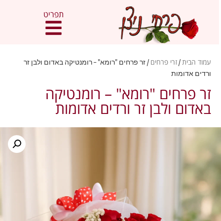
תפריט
עמוד הבית
/
זרי פרחים
/ זר פרחים "רומא" – רומנטיקה באדום ולבן זר
ורדים אדומות
זר פרחים "רומא" – רומנטיקה
באדום ולבן זר ורדים אדומות