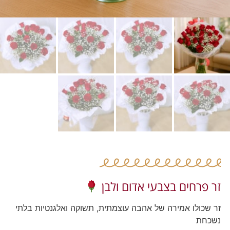
זר פרחים בצבעי אדום ולבן
זר שכולו אמירה של אהבה עוצמתית, תשוקה ואלגנטיות בלתי
נשכחת