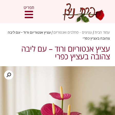
תפריט
עמוד הבית
/
עציצים - סחלבים ואנטוריום
/ עציץ אנטוריום ורוד – עם ליבה
צהובה בעציץ כפרי
עציץ אנטוריום ורוד – עם ליבה
צהובה בעציץ כפרי