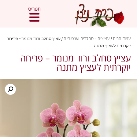
תפריט
עמוד הבית
/
עציצים - סחלבים ואנטוריום
/ עציץ סחלב ורוד מנומר – פריחה
יוקרתית לעציץ מתנה
עציץ סחלב ורוד מנומר – פריחה
יוקרתית לעציץ מתנה