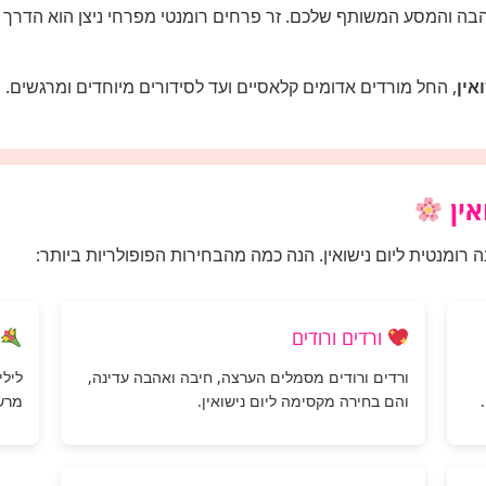
אהבה והמסע המשותף שלכם. זר פרחים רומנטי מפרחי ניצן הוא הדרך
אין
, החל מורדים אדומים קלאסיים ועד לסידורים מיוחדים ומרגשים.
ין
רומנטית ליום נישואין. הנה כמה מהבחירות הפופולריות ביותר:
ורדים ורודים
ל
ורדים ורודים מסמלים הערצה, חיבה ואהבה עדינה,
לילי
והם בחירה מקסימה ליום נישואין.
מרשי