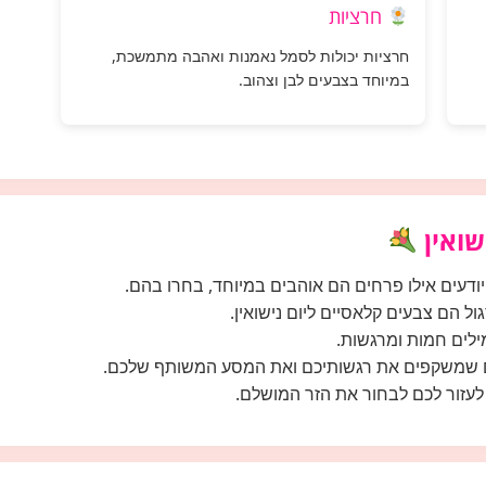
חרציות
חרציות יכולות לסמל נאמנות ואהבה מתמשכת,
במיוחד בצבעים לבן וצהוב.
שואין
דעים אילו פרחים הם אוהבים במיוחד, בחרו בהם.
גול הם צבעים קלאסיים ליום נישואין.
לים חמות ומרגשות.
 שמשקפים את רגשותיכם ואת המסע המשותף שלכם.
לעזור לכם לבחור את הזר המושלם.