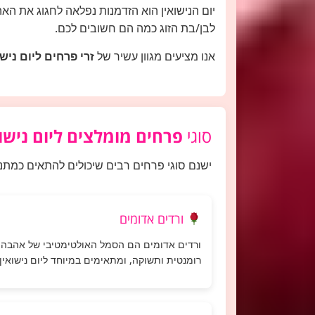
יום הנישואין הוא הזדמנות נפלאה לחגוג את ה
לבן/בת הזוג כמה הם חשובים לכם.
אנו מציעים מגוון עשיר של
זרי פרחים ליום נישו
סוגי
פרחים מומלצים ליום נישוא
ישנם סוגי פרחים רבים שיכולים להתאים כמתנה 
ורדים אדומים
ורדים אדומים הם הסמל האולטימטיבי של אהבה
רומנטית ותשוקה, ומתאימים במיוחד ליום נישואין.