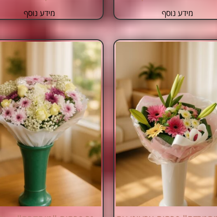
מידע נוסף
מידע נוסף