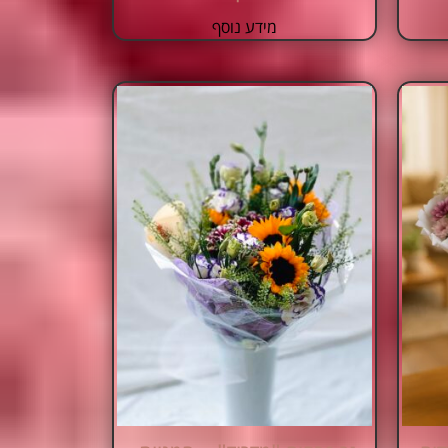
מידע נוסף