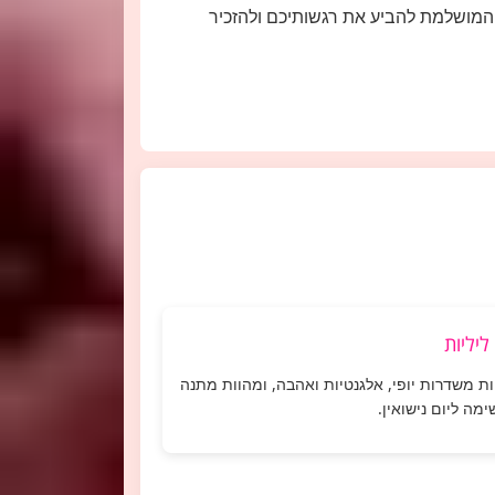
 המושלמת להביע את רגשותיכם ולהזכיר
יליות
ות משדרות יופי, אלגנטיות ואהבה, ומהוות מתנה
מה ליום נישואין.