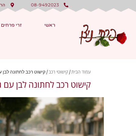
08-9492023
הרצל 150
ראשי
זרי פרחים
עמוד הבית
קישוטי רכב
/
/ קישוט רכב לחתונה לבן עם גיבסנ
קישוט רכב לחתונה לבן עם גיבסנית