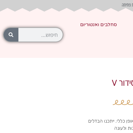
 פתיחה
סחלבים ואנטוריום
 כללי. ייתכנו הבדלים
ות ולעונה